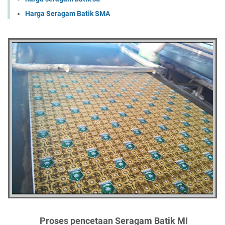
Harga Seragam Batik SMA
Proses pencetaan Seragam Batik MI