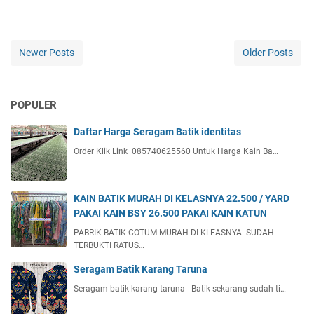
Newer Posts
Older Posts
POPULER
Daftar Harga Seragam Batik identitas
Order Klik Link 085740625560 Untuk Harga Kain Ba…
KAIN BATIK MURAH DI KELASNYA 22.500 / YARD
PAKAI KAIN BSY 26.500 PAKAI KAIN KATUN
PABRIK BATIK COTUM MURAH DI KLEASNYA SUDAH
TERBUKTI RATUS…
Seragam Batik Karang Taruna
Seragam batik karang taruna - Batik sekarang sudah ti…