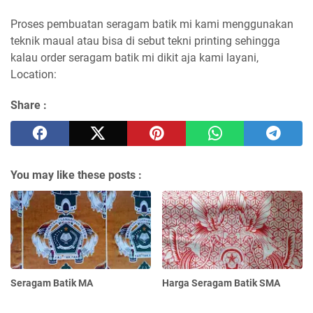
Proses pembuatan seragam batik mi kami menggunakan
teknik maual atau bisa di sebut tekni printing sehingga
kalau order seragam batik mi dikit aja kami layani,
Location:
Share :
You may like these posts :
Seragam Batik MA
Harga Seragam Batik SMA