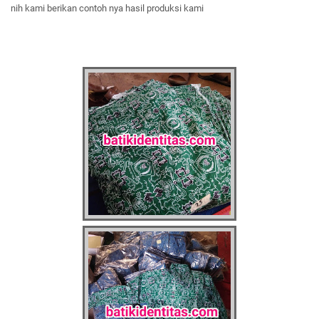
nih kami berikan contoh nya hasil produksi kami