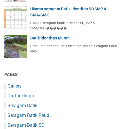
Ukuran seragam Batik identitas SD,SMP &
SMA/SMK
Ukuran seragam Batik identitas SD,SMP &
SMA/SMK������…
Batik Identitas Murah
Profil Perusahaan Batik Identitas Murah Seragam Batik
Iden…
PAGES
Gallery
Daftar Harga
Seragam Batik
Seragam Batik Paud
Seragam Batik SD