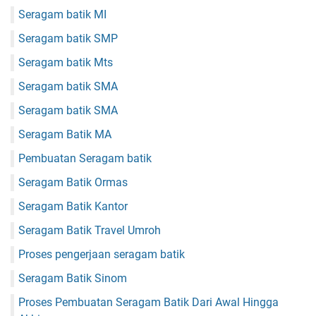
Seragam batik MI
Seragam batik SMP
Seragam batik Mts
Seragam batik SMA
Seragam batik SMA
Seragam Batik MA
Pembuatan Seragam batik
Seragam Batik Ormas
Seragam Batik Kantor
Seragam Batik Travel Umroh
Proses pengerjaan seragam batik
Seragam Batik Sinom
Proses Pembuatan Seragam Batik Dari Awal Hingga